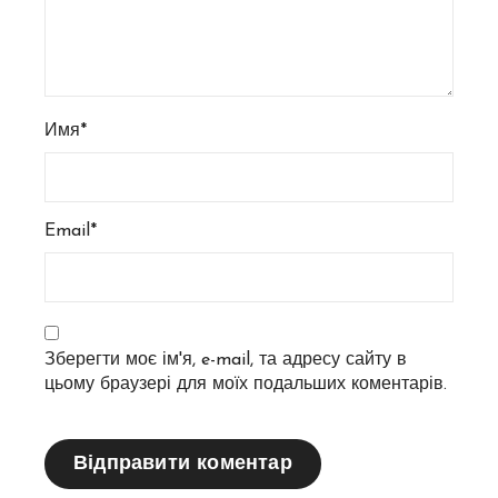
Имя*
Email*
Зберегти моє ім'я, e-mail, та адресу сайту в
цьому браузері для моїх подальших коментарів.