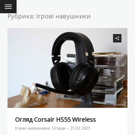
Рубрика: Ігрові навушники
Огляд Corsair HS55 Wireless
Ігрові навушники
,
Огляди
21.02.2023