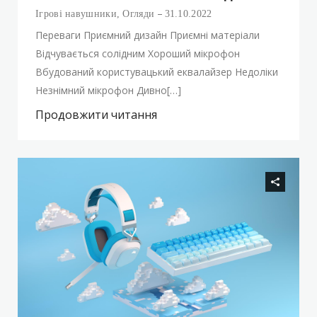
Ігрові навушники
,
Огляди
31.10.2022
Переваги Приємний дизайн Приємні матеріали
Відчувається солідним Хороший мікрофон
Вбудований користувацький еквалайзер Недоліки
Незнімний мікрофон Дивно[…]
Продовжити читання