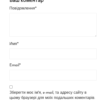
Ваш коментар
Повідомлення*
Имя*
Email*
Зберегти моє ім'я, e-mail, та адресу сайту в
цьому браузері для моїх подальших коментарів.