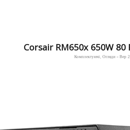
Corsair RM650x 650W 80 
Комплектуючі
,
Огляди
Вер 2