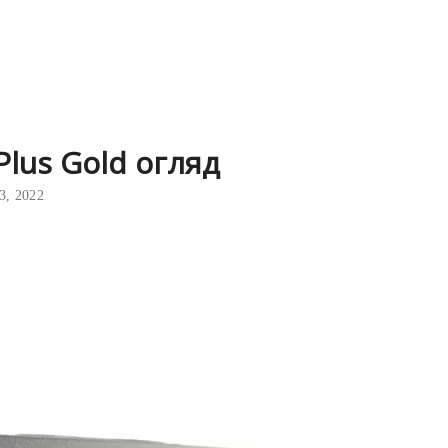
Plus Gold огляд
3, 2022