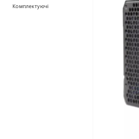
Комплектуючі