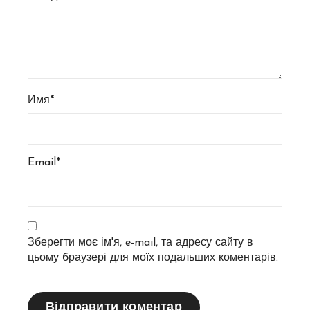
Имя*
Email*
Зберегти моє ім'я, e-mail, та адресу сайту в
цьому браузері для моїх подальших коментарів.