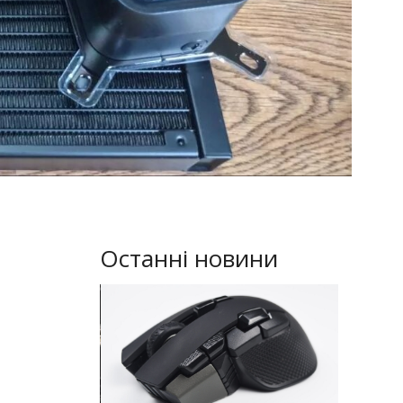
Останні новини