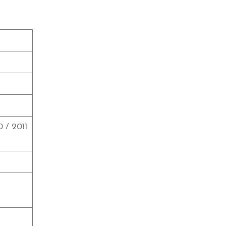
0 / 2011