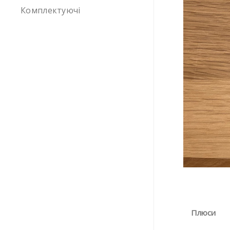
Комплектуючі
Плюси