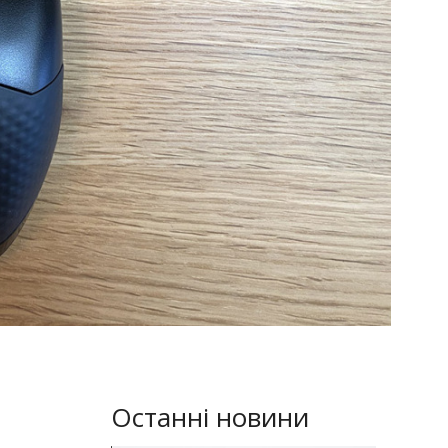
Останні новини